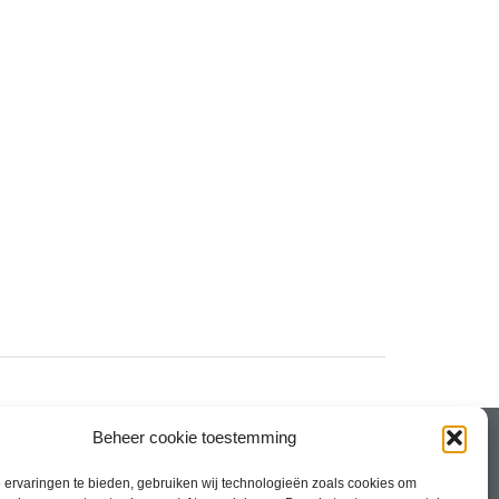
Beheer cookie toestemming
ervaringen te bieden, gebruiken wij technologieën zoals cookies om