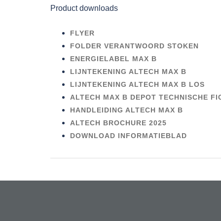
Product downloads
FLYER
FOLDER VERANTWOORD STOKEN
ENERGIELABEL MAX B
LIJNTEKENING ALTECH MAX B
LIJNTEKENING ALTECH MAX B LOS
ALTECH MAX B DEPOT TECHNISCHE FI
HANDLEIDING ALTECH MAX B
ALTECH BROCHURE 2025
DOWNLOAD INFORMATIEBLAD