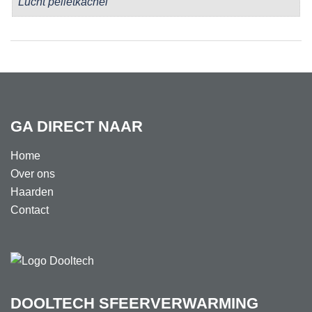
Lucht pelletkachel
GA DIRECT NAAR
Home
Over ons
Haarden
Contact
DOOLTECH SFEERVERWARMING