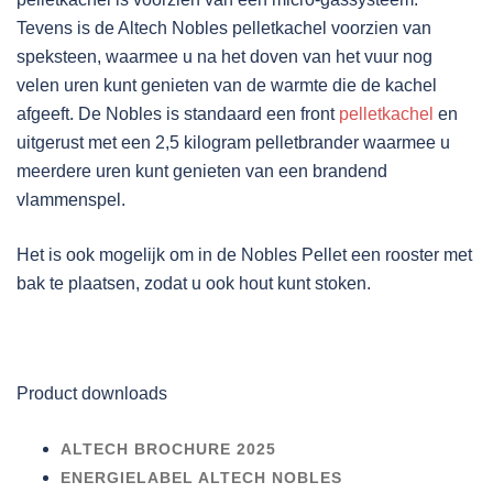
Tevens is de Altech Nobles pelletkachel voorzien van
speksteen, waarmee u na het doven van het vuur nog
velen uren kunt genieten van de warmte die de kachel
afgeeft. De Nobles is standaard een front
pelletkachel
en
uitgerust met een 2,5 kilogram pelletbrander waarmee u
meerdere uren kunt genieten van een brandend
vlammenspel.
Het is ook mogelijk om in de Nobles Pellet een rooster met
bak te plaatsen, zodat u ook hout kunt stoken.
Product downloads
ALTECH BROCHURE 2025
ENERGIELABEL ALTECH NOBLES