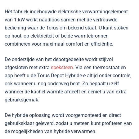
Het fabriek ingebouwde elektrische verwarmingselement
van 1 kW werkt naadloos samen met de vertrouwde
bediening waar de Torus om bekend staat. U kunt stoken
op hout, op elektriciteit of beide warmtebronnen
combineren voor maximaal comfort en efficiëntie.
De onderzijde van het depotgedeelte wordt stijlvol
afgesloten met extra
speksteen
. Via een thermostaat en
app heeft u de Torus Depot Hybride-e altijd onder controle,
ook wanneer u nog onderweg bent. Zo bepaalt u zelf
wanneer de kachel warmte afgeeft en geniet u van extra
gebruiksgemak.
De hybride oplossing wordt voorgemonteerd en direct
gebruiksklaar geleverd, zodat u meteen kunt profiteren van
de mogelijkheden van hybride verwarmen.