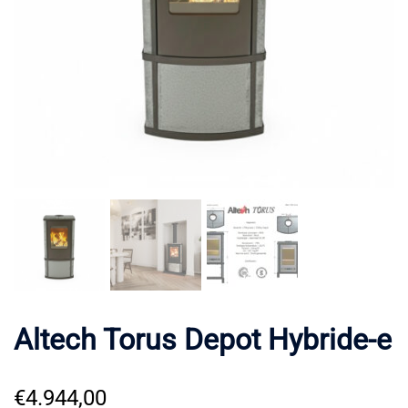
Altech Torus Depot Hybride-e
€
4.944,00