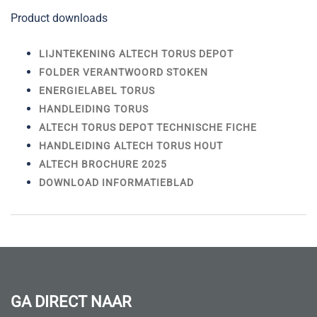
Product downloads
LIJNTEKENING ALTECH TORUS DEPOT
FOLDER VERANTWOORD STOKEN
ENERGIELABEL TORUS
HANDLEIDING TORUS
ALTECH TORUS DEPOT TECHNISCHE FICHE
HANDLEIDING ALTECH TORUS HOUT
ALTECH BROCHURE 2025
DOWNLOAD INFORMATIEBLAD
GA DIRECT NAAR