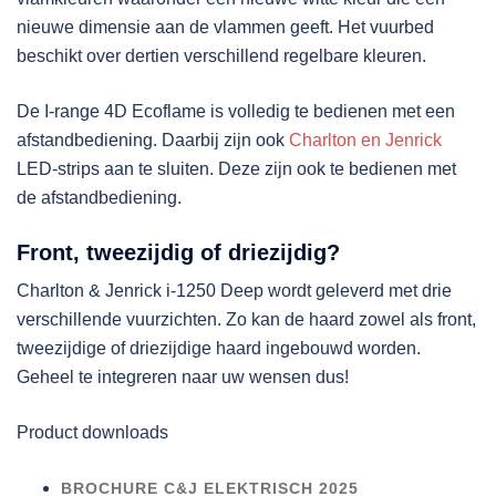
nieuwe dimensie aan de vlammen geeft. Het vuurbed
beschikt over dertien verschillend regelbare kleuren.
De I-range 4D Ecoflame is volledig te bedienen met een
afstandbediening. Daarbij zijn ook
Charlton en Jenrick
LED-strips aan te sluiten. Deze zijn ook te bedienen met
de afstandbediening.
Front, tweezijdig of driezijdig?
Charlton & Jenrick i-1250 Deep wordt geleverd met drie
verschillende vuurzichten. Zo kan de haard zowel als front,
tweezijdige of driezijdige haard ingebouwd worden.
Geheel te integreren naar uw wensen dus!
Product downloads
BROCHURE C&J ELEKTRISCH 2025