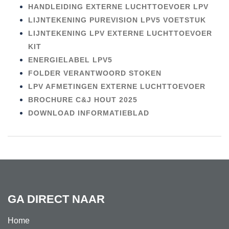
HANDLEIDING EXTERNE LUCHTTOEVOER LPV
LIJNTEKENING PUREVISION LPV5 VOETSTUK
LIJNTEKENING LPV EXTERNE LUCHTTOEVOER
KIT
ENERGIELABEL LPV5
FOLDER VERANTWOORD STOKEN
LPV AFMETINGEN EXTERNE LUCHTTOEVOER
BROCHURE C&J HOUT 2025
DOWNLOAD INFORMATIEBLAD
GA DIRECT NAAR
Home