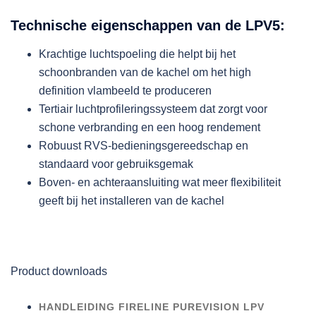
Technische eigenschappen van de LPV5:
Krachtige luchtspoeling die helpt bij het
schoonbranden van de kachel om het high
definition vlambeeld te produceren
Tertiair luchtprofileringssysteem dat zorgt voor
schone verbranding en een hoog rendement
Robuust RVS-bedieningsgereedschap en
standaard voor gebruiksgemak
Boven- en achteraansluiting wat meer flexibiliteit
geeft bij het installeren van de kachel
Product downloads
HANDLEIDING FIRELINE PUREVISION LPV