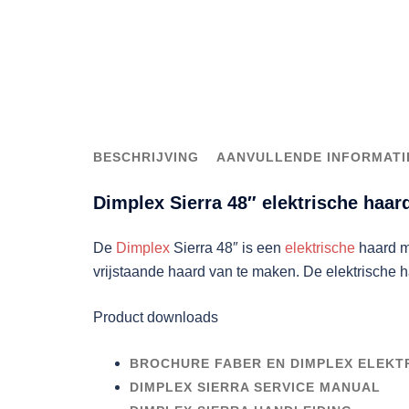
BESCHRIJVING
AANVULLENDE INFORMATI
Dimplex Sierra 48″ elektrische haar
De
Dimplex
Sierra 48″ is een
elektrische
haard m
vrijstaande haard van te maken. De elektrische h
Product downloads
BROCHURE FABER EN DIMPLEX ELEKTR
DIMPLEX SIERRA SERVICE MANUAL