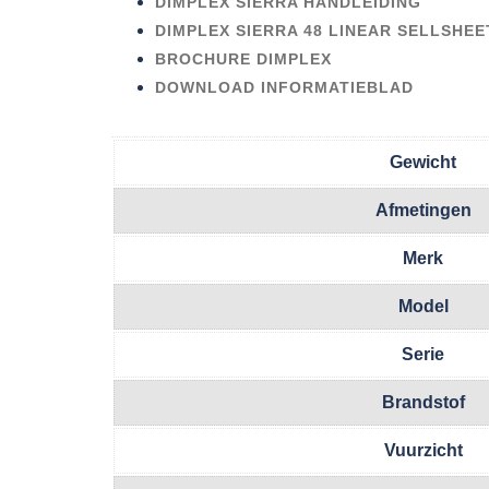
DIMPLEX SIERRA HANDLEIDING
DIMPLEX SIERRA 48 LINEAR SELLSHEE
BROCHURE DIMPLEX
DOWNLOAD INFORMATIEBLAD
Gewicht
Afmetingen
Merk
Model
Serie
Brandstof
Vuurzicht