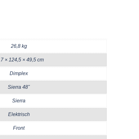
26,8 kg
,7 × 124,5 × 49,5 cm
Dimplex
Sierra 48"
Sierra
Elektrisch
Front