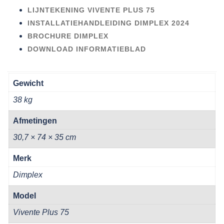
LIJNTEKENING VIVENTE PLUS 75
INSTALLATIEHANDLEIDING DIMPLEX 2024
BROCHURE DIMPLEX
DOWNLOAD INFORMATIEBLAD
Gewicht
38 kg
Afmetingen
30,7 × 74 × 35 cm
Merk
Dimplex
Model
Vivente Plus 75