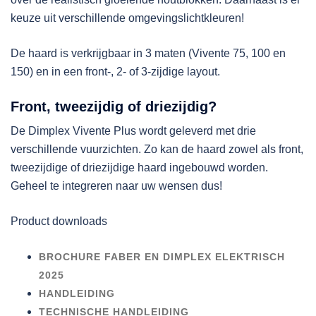
keuze uit verschillende omgevingslichtkleuren!
De haard is verkrijgbaar in 3 maten (Vivente 75, 100 en
150) en in een front-, 2- of 3-zijdige layout.
Front, tweezijdig of driezijdig?
De Dimplex Vivente Plus wordt geleverd met drie
verschillende vuurzichten. Zo kan de haard zowel als front,
tweezijdige of driezijdige haard ingebouwd worden.
Geheel te integreren naar uw wensen dus!
Product downloads
BROCHURE FABER EN DIMPLEX ELEKTRISCH
2025
HANDLEIDING
TECHNISCHE HANDLEIDING