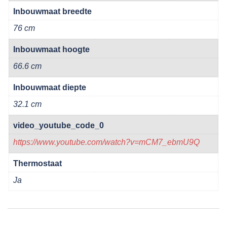
Inbouwmaat breedte
76 cm
Inbouwmaat hoogte
66.6 cm
Inbouwmaat diepte
32.1 cm
video_youtube_code_0
https://www.youtube.com/watch?v=mCM7_ebmU9Q
Thermostaat
Ja