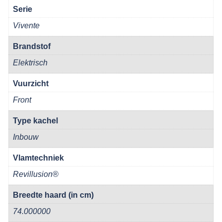
Serie
Vivente
Brandstof
Elektrisch
Vuurzicht
Front
Type kachel
Inbouw
Vlamtechniek
Revillusion®
Breedte haard (in cm)
74.000000