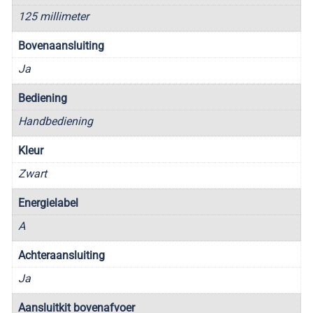
125 millimeter
Bovenaansluiting
Ja
Bediening
Handbediening
Kleur
Zwart
Energielabel
A
Achteraansluiting
Ja
Aansluitkit bovenafvoer