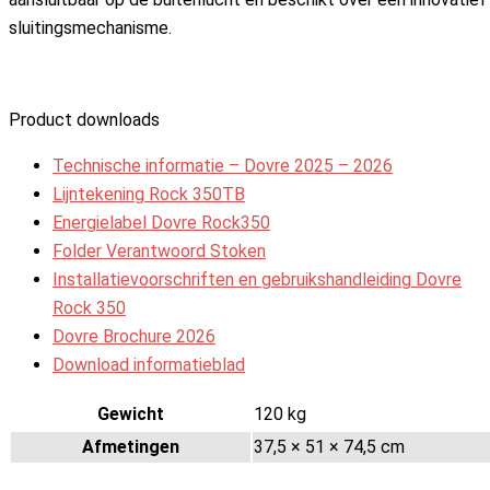
sluitingsmechanisme.
Product downloads
Technische informatie – Dovre 2025 – 2026
Lijntekening Rock 350TB
Energielabel Dovre Rock350
Folder Verantwoord Stoken
Installatievoorschriften en gebruikshandleiding Dovre
Rock 350
Dovre Brochure 2026
Download informatieblad
Gewicht
120 kg
Afmetingen
37,5 × 51 × 74,5 cm