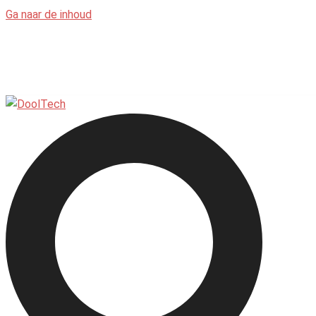
Ga naar de inhoud