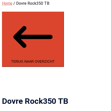
Home
/ Dovre Rock350 TB
TERUG NAAR OVERZICHT
Dovre Rock350 TB