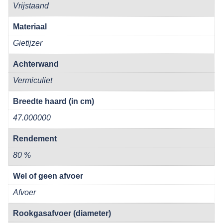
Vrijstaand
Materiaal
Gietijzer
Achterwand
Vermiculiet
Breedte haard (in cm)
47.000000
Rendement
80 %
Wel of geen afvoer
Afvoer
Rookgasafvoer (diameter)