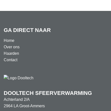
GA DIRECT NAAR
Home
Over ons
Haarden
Contact
DOOLTECH SFEERVERWARMING
Achterland 2/A
2964 LA Groot-Ammers