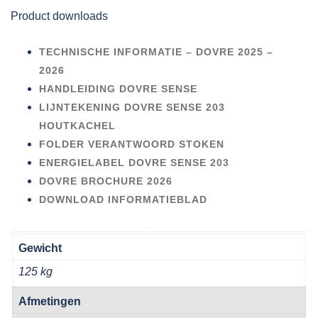
Product downloads
TECHNISCHE INFORMATIE – DOVRE 2025 –
2026
HANDLEIDING DOVRE SENSE
LIJNTEKENING DOVRE SENSE 203
HOUTKACHEL
FOLDER VERANTWOORD STOKEN
ENERGIELABEL DOVRE SENSE 203
DOVRE BROCHURE 2026
DOWNLOAD INFORMATIEBLAD
Gewicht
125 kg
Afmetingen