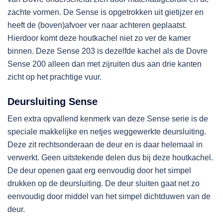
zachte vormen. De Sense is opgetrokken uit gietijzer en
heeft de (boven)afvoer ver naar achteren geplaatst.
Hierdoor komt deze houtkachel niet zo ver de kamer
binnen. Deze Sense 203 is dezelfde kachel als de Dovre
Sense 200 alleen dan met zijruiten dus aan drie kanten
zicht op het prachtige vuur.
Deursluiting Sense
Een extra opvallend kenmerk van deze Sense serie is de
speciale makkelijke en netjes weggewerkte deursluiting.
Deze zit rechtsonderaan de deur en is daar helemaal in
verwerkt. Geen uitstekende delen dus bij deze houtkachel.
De deur openen gaat erg eenvoudig door het simpel
drukken op de deursluiting. De deur sluiten gaat net zo
eenvoudig door middel van het simpel dichtduwen van de
deur.