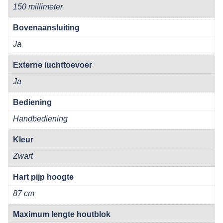
150 millimeter
Bovenaansluiting
Ja
Externe luchttoevoer
Ja
Bediening
Handbediening
Kleur
Zwart
Hart pijp hoogte
87 cm
Maximum lengte houtblok