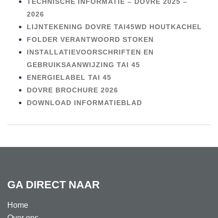
TECHNISCHE INFORMATIE – DOVRE 2025 –
2026
LIJNTEKENING DOVRE TAI45WD HOUTKACHEL
FOLDER VERANTWOORD STOKEN
INSTALLATIEVOORSCHRIFTEN EN
GEBRUIKSAANWIJZING TAI 45
ENERGIELABEL TAI 45
DOVRE BROCHURE 2026
DOWNLOAD INFORMATIEBLAD
GA DIRECT NAAR
Home
Over ons