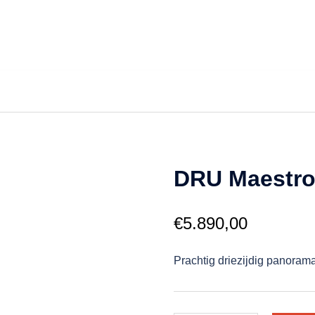
DRU Maestro
€
5.890,00
Prachtig driezijdig panoram