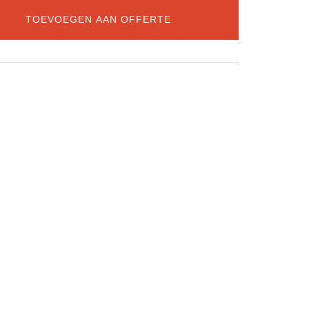
TOEVOEGEN AAN OFFERTE