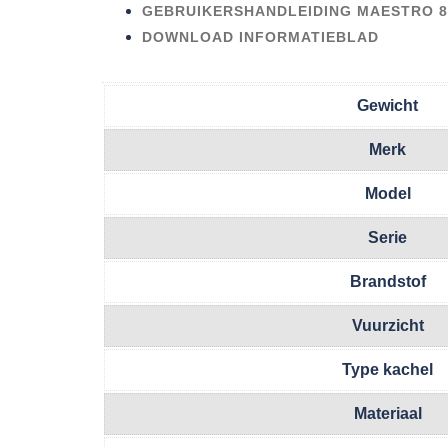
GEBRUIKERSHANDLEIDING MAESTRO 8
DOWNLOAD INFORMATIEBLAD
Gewicht
Merk
Model
Serie
Brandstof
Vuurzicht
Type kachel
Materiaal