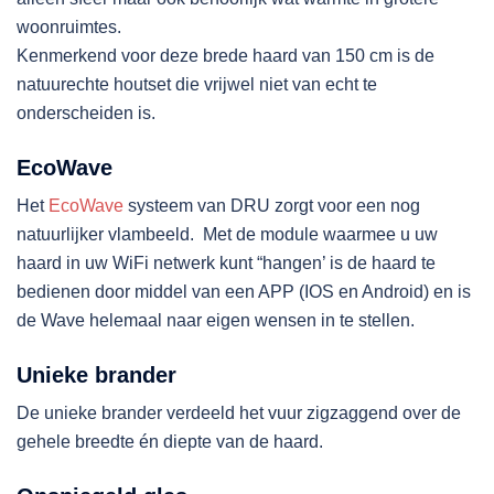
woonruimtes.
Kenmerkend voor deze brede haard van 150 cm is de
natuurechte houtset die vrijwel niet van echt te
onderscheiden is.
EcoWave
Het
EcoWave
systeem van DRU zorgt voor een nog
natuurlijker vlambeeld. Met de module waarmee u uw
haard in uw WiFi netwerk kunt “hangen’ is de haard te
bedienen door middel van een APP (IOS en Android) en is
de Wave helemaal naar eigen wensen in te stellen.
Unieke brander
De unieke brander verdeeld het vuur zigzaggend over de
gehele breedte én diepte van de haard.