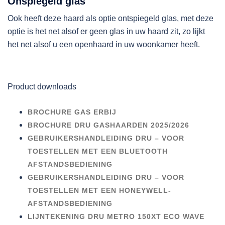
Onspiegeld glas
Ook heeft deze haard als optie ontspiegeld glas, met deze
optie is het net alsof er geen glas in uw haard zit, zo lijkt
het net alsof u een openhaard in uw woonkamer heeft.
Product downloads
BROCHURE GAS ERBIJ
BROCHURE DRU GASHAARDEN 2025/2026
GEBRUIKERSHANDLEIDING DRU – VOOR
TOESTELLEN MET EEN BLUETOOTH
AFSTANDSBEDIENING
GEBRUIKERSHANDLEIDING DRU – VOOR
TOESTELLEN MET EEN HONEYWELL-
AFSTANDSBEDIENING
LIJNTEKENING DRU METRO 150XT ECO WAVE