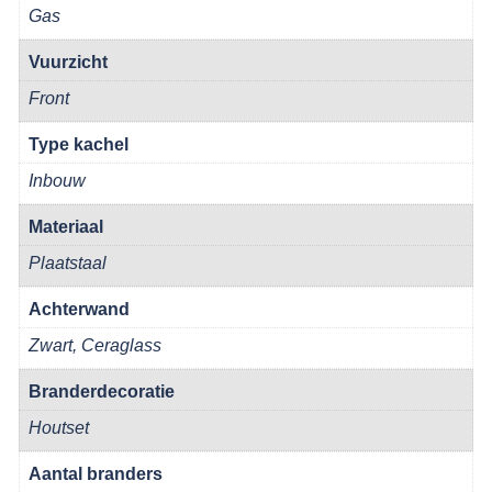
Gas
Vuurzicht
Front
Type kachel
Inbouw
Materiaal
Plaatstaal
Achterwand
Zwart, Ceraglass
Branderdecoratie
Houtset
Aantal branders