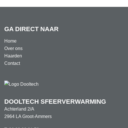
GA DIRECT NAAR
Home
Over ons
Haarden
Contact
DOOLTECH SFEERVERWARMING
Achterland 2/A
2964 LA Groot-Ammers