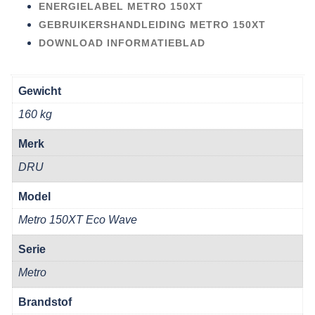
ENERGIELABEL METRO 150XT
GEBRUIKERSHANDLEIDING METRO 150XT
DOWNLOAD INFORMATIEBLAD
Gewicht
160 kg
Merk
DRU
Model
Metro 150XT Eco Wave
Serie
Metro
Brandstof