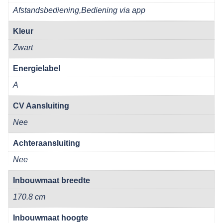
Afstandsbediening,Bediening via app
Kleur
Zwart
Energielabel
A
CV Aansluiting
Nee
Achteraansluiting
Nee
Inbouwmaat breedte
170.8 cm
Inbouwmaat hoogte