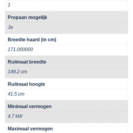
1
Propaan mogelijk
Ja
Breedte haard (in cm)
171.000000
Ruitmaat breedte
149.2 cm
Ruitmaat hoogte
41.5 cm
Minimaal vermogen
4.7 kW
Maximaal vermogen