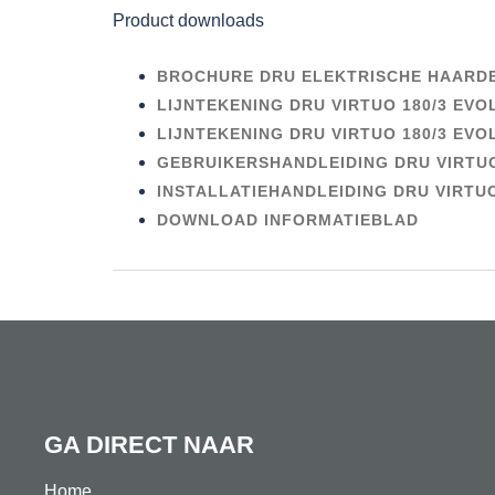
Product downloads
BROCHURE DRU ELEKTRISCHE HAARDE
LIJNTEKENING DRU VIRTUO 180/3 EVO
LIJNTEKENING DRU VIRTUO 180/3 EVO
GEBRUIKERSHANDLEIDING DRU VIRTU
INSTALLATIEHANDLEIDING DRU VIRTU
DOWNLOAD INFORMATIEBLAD
GA DIRECT NAAR
Home