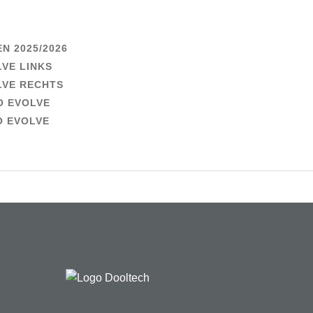
N 2025/2026
LVE LINKS
LVE RECHTS
O EVOLVE
O EVOLVE