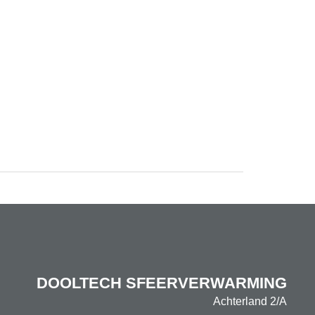
DOOLTECH SFEERVERWARMING
Achterland 2/A