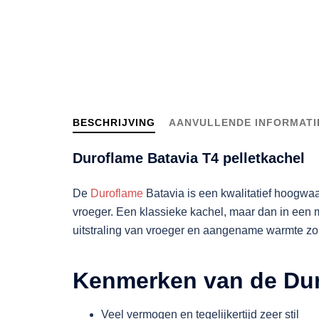
BESCHRIJVING
AANVULLENDE INFORMATI
Duroflame Batavia T4 pelletkachel
De
Duroflame
Batavia is een kwalitatief hoogwa
vroeger. Een klassieke kachel, maar dan in een
uitstraling van vroeger en aangename warmte zor
Kenmerken van de Dur
Veel vermogen en tegelijkertijd zeer stil