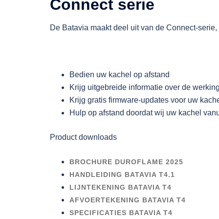
Connect serie
De Batavia maakt deel uit van de Connect-serie, 
Bedien uw kachel op afstand
Krijg uitgebreide informatie over de werki
Krijg gratis firmware-updates voor uw kach
Hulp op afstand doordat wij uw kachel vanu
Product downloads
BROCHURE DUROFLAME 2025
HANDLEIDING BATAVIA T4.1
LIJNTEKENING BATAVIA T4
AFVOERTEKENING BATAVIA T4
SPECIFICATIES BATAVIA T4