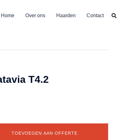
Home
Over ons
Haarden
Contact
tavia T4.2
TOEVOEGEN AAN OFFERTE