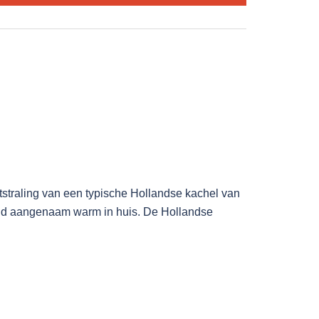
straling van een typische Hollandse kachel van
tijd aangenaam warm in huis. De Hollandse