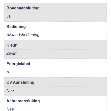
Bovenaansluiting
Ja
Bediening
Afstandsbediening
Kleur
Zwart
Energielabel
A
CV Aansluiting
Nee
Achteraansluiting
Nee