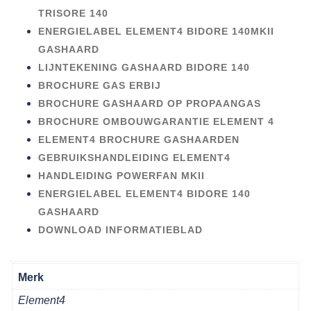
TRISORE 140
ENERGIELABEL ELEMENT4 BIDORE 140MKII
GASHAARD
LIJNTEKENING GASHAARD BIDORE 140
BROCHURE GAS ERBIJ
BROCHURE GASHAARD OP PROPAANGAS
BROCHURE OMBOUWGARANTIE ELEMENT 4
ELEMENT4 BROCHURE GASHAARDEN
GEBRUIKSHANDLEIDING ELEMENT4
HANDLEIDING POWERFAN MKII
ENERGIELABEL ELEMENT4 BIDORE 140
GASHAARD
DOWNLOAD INFORMATIEBLAD
Merk
Element4