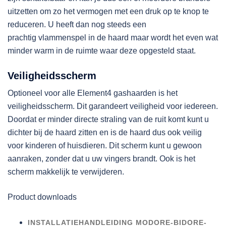
uitzetten om zo het vermogen met een druk op te knop te
reduceren. U heeft dan nog steeds een
prachtig vlammenspel in de haard maar wordt het even wat
minder warm in de ruimte waar deze opgesteld staat.
Veiligheidsscherm
Optioneel voor alle Element4 gashaarden is het
veiligheidsscherm. Dit garandeert veiligheid voor iedereen.
Doordat er minder directe straling van de ruit komt kunt u
dichter bij de haard zitten en is de haard dus ook veilig
voor kinderen of huisdieren. Dit scherm kunt u gewoon
aanraken, zonder dat u uw vingers brandt. Ook is het
scherm makkelijk te verwijderen.
Product downloads
INSTALLATIEHANDLEIDING MODORE-BIDORE-