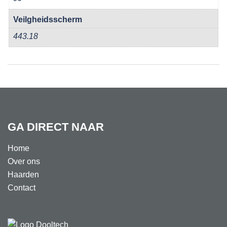
Veilgheidsscherm
443.18
GA DIRECT NAAR
Home
Over ons
Haarden
Contact