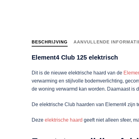
BESCHRIJVING
AANVULLENDE INFORMATI
Element4 Club 125 elektrisch
Dit is de nieuwe elektrische haard van de
Eleme
verwarming en stijlvolle bodemverlichting, geco
de woning verwarmd kan worden. Daarnaast is de 
De elektrische Club haarden van Element4 zijn te
Deze
elektrische haard
geeft niet alleen sfeer,