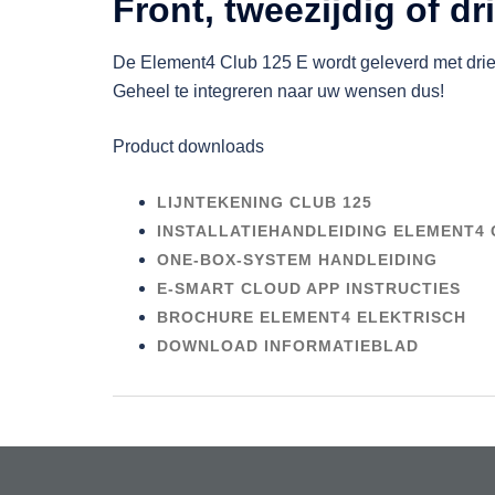
Front, tweezijdig of dr
De Element4 Club 125 E wordt geleverd met drie 
Geheel te integreren naar uw wensen dus!
Product downloads
LIJNTEKENING CLUB 125
INSTALLATIEHANDLEIDING ELEMENT4 
ONE-BOX-SYSTEM HANDLEIDING
E-SMART CLOUD APP INSTRUCTIES
BROCHURE ELEMENT4 ELEKTRISCH
DOWNLOAD INFORMATIEBLAD