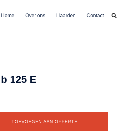
Home
Over ons
Haarden
Contact
b 125 E
TOEVOEGEN AAN OFFERTE