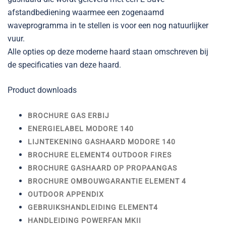
afstandbediening waarmee een zogenaamd
waveprogramma in te stellen is voor een nog natuurlijker
vuur.
Alle opties op deze moderne haard staan omschreven bij
de specificaties van deze haard.
Product downloads
BROCHURE GAS ERBIJ
ENERGIELABEL MODORE 140
LIJNTEKENING GASHAARD MODORE 140
BROCHURE ELEMENT4 OUTDOOR FIRES
BROCHURE GASHAARD OP PROPAANGAS
BROCHURE OMBOUWGARANTIE ELEMENT 4
OUTDOOR APPENDIX
GEBRUIKSHANDLEIDING ELEMENT4
HANDLEIDING POWERFAN MKII