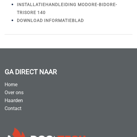
INSTALLATIEHANDLEIDING MODORE-BIDORE-
TRISORE 140
DOWNLOAD INFORMATIEBLAD
GA DIRECT NAAR
Home
Over ons
Haarden
Contact