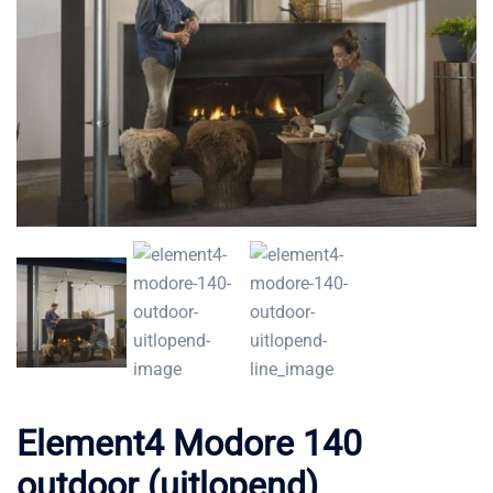
Element4 Modore 140
outdoor (uitlopend)