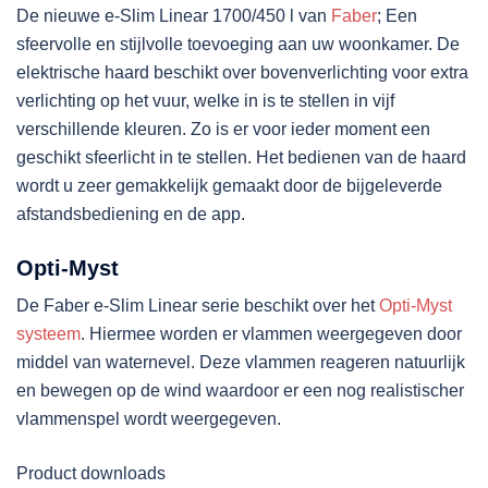
De nieuwe e-Slim Linear 1700/450 l van
Faber
; Een
sfeervolle en stijlvolle toevoeging aan uw woonkamer. De
elektrische haard beschikt over bovenverlichting voor extra
verlichting op het vuur, welke in is te stellen in vijf
verschillende kleuren. Zo is er voor ieder moment een
geschikt sfeerlicht in te stellen. Het bedienen van de haard
wordt u zeer gemakkelijk gemaakt door de bijgeleverde
afstandsbediening en de app.
Opti-Myst
De Faber e-Slim Linear serie beschikt over het
Opti-Myst
systeem
. Hiermee worden er vlammen weergegeven door
middel van waternevel. Deze vlammen reageren natuurlijk
en bewegen op de wind waardoor er een nog realistischer
vlammenspel wordt weergegeven.
Product downloads