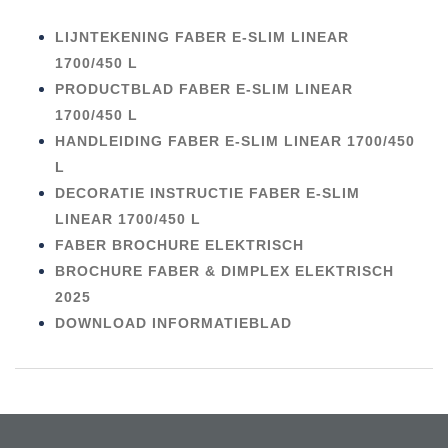
LIJNTEKENING FABER E-SLIM LINEAR
1700/450 L
PRODUCTBLAD FABER E-SLIM LINEAR
1700/450 L
HANDLEIDING FABER E-SLIM LINEAR 1700/450
L
DECORATIE INSTRUCTIE FABER E-SLIM
LINEAR 1700/450 L
FABER BROCHURE ELEKTRISCH
BROCHURE FABER & DIMPLEX ELEKTRISCH
2025
DOWNLOAD INFORMATIEBLAD