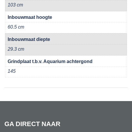
103 cm
Inbouwmaat hoogte
60.5 cm
Inbouwmaat diepte
29.3 cm
Grindplaat t.b.v. Aquarium achtergond
145
GA DIRECT NAAR