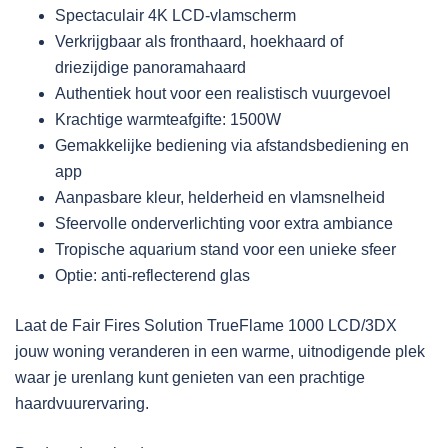
Spectaculair 4K LCD-vlamscherm
Verkrijgbaar als fronthaard, hoekhaard of
driezijdige panoramahaard
Authentiek hout voor een realistisch vuurgevoel
Krachtige warmteafgifte: 1500W
Gemakkelijke bediening via afstandsbediening en
app
Aanpasbare kleur, helderheid en vlamsnelheid
Sfeervolle onderverlichting voor extra ambiance
Tropische aquarium stand voor een unieke sfeer
Optie: anti-reflecterend glas
Laat de Fair Fires Solution TrueFlame 1000 LCD/3DX
jouw woning veranderen in een warme, uitnodigende plek
waar je urenlang kunt genieten van een prachtige
haardvuurervaring.