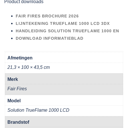
Product downloads
FAIR FIRES BROCHURE 2026
LIJNTEKENING TRUEFLAME 1000 LCD 3DX
HANDLEIDING SOLUTION TRUEFLAME 1000 EN
DOWNLOAD INFORMATIEBLAD
Afmetingen
21,3 × 100 × 43,5 cm
Merk
Fair Fires
Model
Solution TrueFlame 1000 LCD
Brandstof