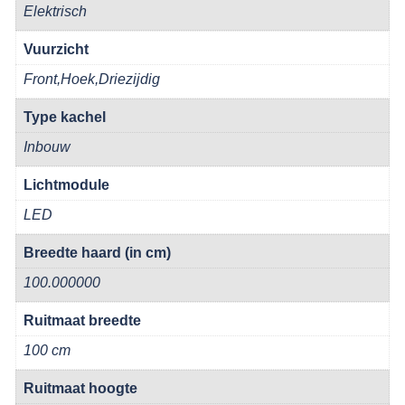
Elektrisch
Vuurzicht
Front,Hoek,Driezijdig
Type kachel
Inbouw
Lichtmodule
LED
Breedte haard (in cm)
100.000000
Ruitmaat breedte
100 cm
Ruitmaat hoogte