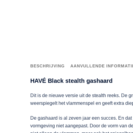
BESCHRIJVING
AANVULLENDE INFORMATI
HAVÉ Black stealth gashaard
Dit is de nieuwe versie uit de stealth reeks. De
weerspiegelt het vlammenspel en geeft extra die
De gashaard is al zeven jaar een succes. En dat 
vormgeving niet aangepast. Door de vorm van de ha