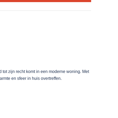
d tot zijn recht komt in een moderne woning. Met
mte en sfeer in huis overtreffen.