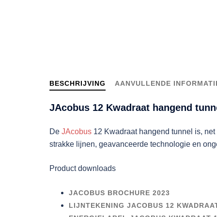
BESCHRIJVING
AANVULLENDE INFORMATI
JAcobus 12 Kwadraat hangend tunn
De
JAcobus
12 Kwadraat hangend tunnel is, net 
strakke lijnen, geavanceerde technologie en onge
Product downloads
JACOBUS BROCHURE 2023
LIJNTEKENING JACOBUS 12 KWADRAA