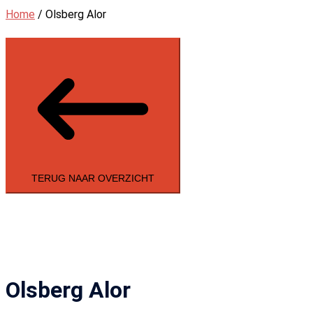
Home
/ Olsberg Alor
TERUG NAAR OVERZICHT
Olsberg Alor