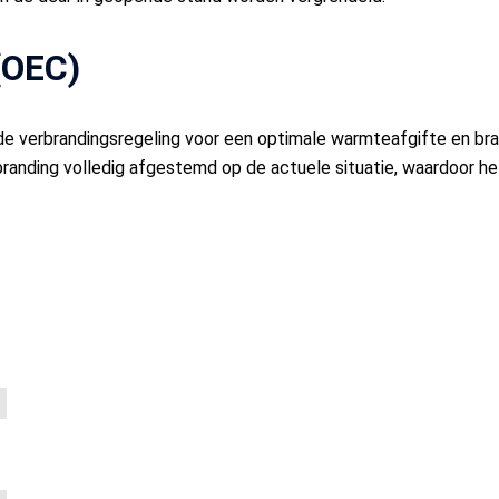
(OEC)
e verbrandingsregeling voor een optimale warmteafgifte en bra
randing volledig afgestemd op de actuele situatie, waardoor he