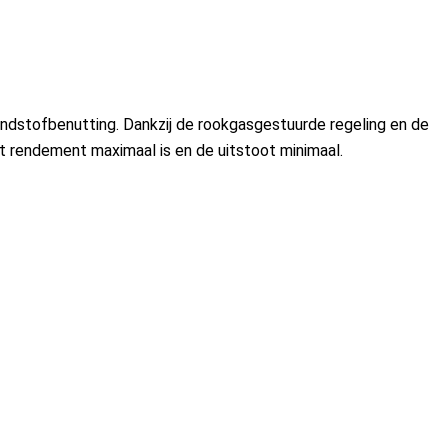
ndstofbenutting. Dankzij de rookgasgestuurde regeling en de
t rendement maximaal is en de uitstoot minimaal.