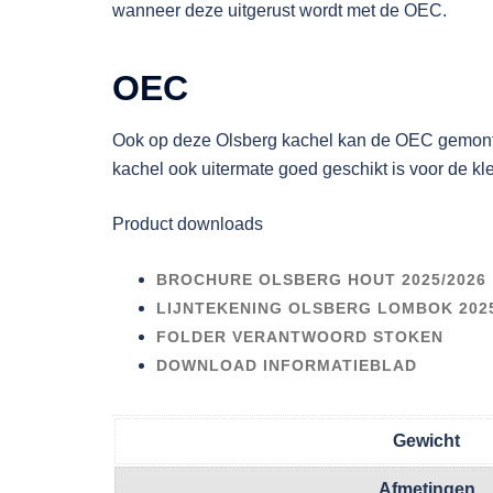
wanneer deze uitgerust wordt met de OEC.
OEC
Ook op deze Olsberg kachel kan de OEC gemonte
kachel ook uitermate goed geschikt is voor de k
Product downloads
BROCHURE OLSBERG HOUT 2025/2026
LIJNTEKENING OLSBERG LOMBOK 2025
FOLDER VERANTWOORD STOKEN
DOWNLOAD INFORMATIEBLAD
Gewicht
Afmetingen