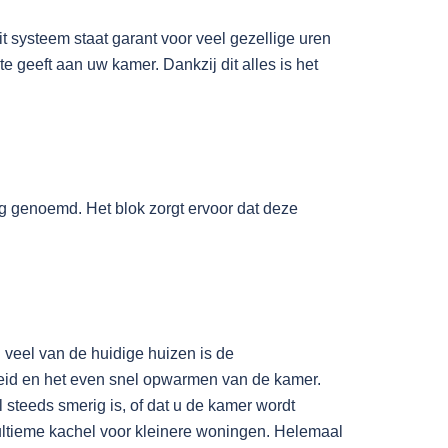
 systeem staat garant voor veel gezellige uren
 geeft aan uw kamer. Dankzij dit alles is het
g genoemd. Het blok zorgt ervoor dat deze
n veel van de huidige huizen is de
heid en het even snel opwarmen van de kamer.
 steeds smerig is, of dat u de kamer wordt
ltieme kachel voor kleinere woningen. Helemaal