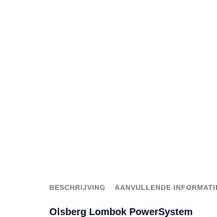
BESCHRIJVING
AANVULLENDE INFORMATI
Olsberg Lombok PowerSystem