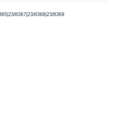
365|23/8367|23/8368|23/8369