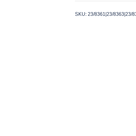
SKU:
23/8361|23/8363|23/8