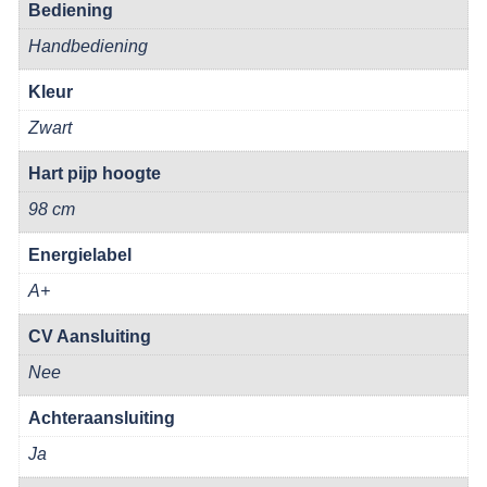
Bediening
Handbediening
Kleur
Zwart
Hart pijp hoogte
98 cm
Energielabel
A+
CV Aansluiting
Nee
Achteraansluiting
Ja