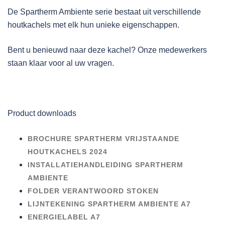
De Spartherm Ambiente serie bestaat uit verschillende
houtkachels met elk hun unieke eigenschappen.
Bent u benieuwd naar deze kachel? Onze medewerkers
staan klaar voor al uw vragen.
Product downloads
BROCHURE SPARTHERM VRIJSTAANDE
HOUTKACHELS 2024
INSTALLATIEHANDLEIDING SPARTHERM
AMBIENTE
FOLDER VERANTWOORD STOKEN
LIJNTEKENING SPARTHERM AMBIENTE A7
ENERGIELABEL A7