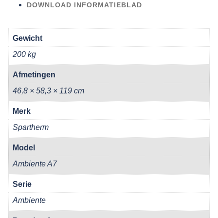
DOWNLOAD INFORMATIEBLAD
Gewicht
200 kg
Afmetingen
46,8 × 58,3 × 119 cm
Merk
Spartherm
Model
Ambiente A7
Serie
Ambiente