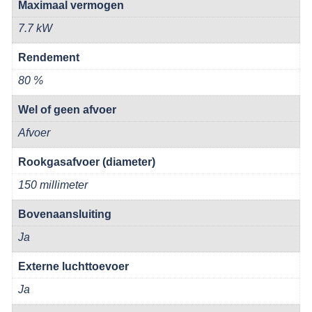
Maximaal vermogen
7.7 kW
Rendement
80 %
Wel of geen afvoer
Afvoer
Rookgasafvoer (diameter)
150 millimeter
Bovenaansluiting
Ja
Externe luchttoevoer
Ja