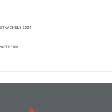
UTKACHELS 2024
SPARTHERM