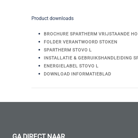
Product downloads
BROCHURE SPARTHERM VRIJSTAANDE HO
FOLDER VERANTWOORD STOKEN
SPARTHERM STOVO L
INSTALLATIE & GEBRUIKSHANDLEIDING 
ENERGIELABEL STOVO L
DOWNLOAD INFORMATIEBLAD
GA DIRECT NAAR