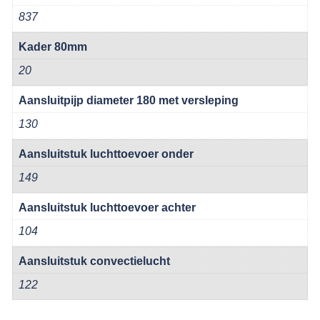
837
Kader 80mm
20
Aansluitpijp diameter 180 met versleping
130
Aansluitstuk luchttoevoer onder
149
Aansluitstuk luchttoevoer achter
104
Aansluitstuk convectielucht
122