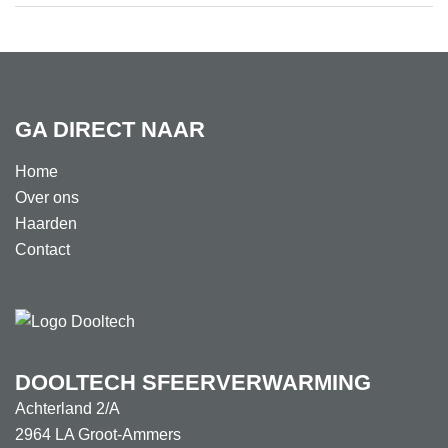
GA DIRECT NAAR
Home
Over ons
Haarden
Contact
DOOLTECH SFEERVERWARMING
Achterland 2/A
2964 LA Groot-Ammers