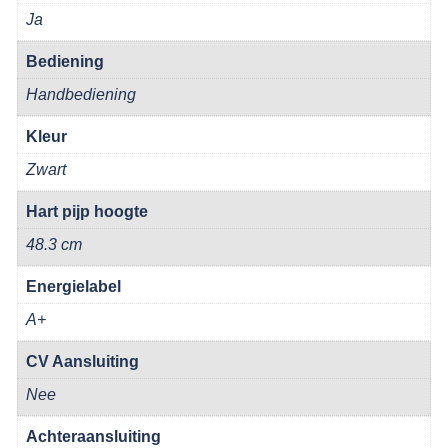
Ja
Bediening
Handbediening
Kleur
Zwart
Hart pijp hoogte
48.3 cm
Energielabel
A+
CV Aansluiting
Nee
Achteraansluiting