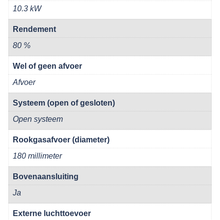
10.3 kW
Rendement
80 %
Wel of geen afvoer
Afvoer
Systeem (open of gesloten)
Open systeem
Rookgasafvoer (diameter)
180 millimeter
Bovenaansluiting
Ja
Externe luchttoevoer