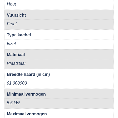
Hout
Vuurzicht
Front
Type kachel
Inzet
Materiaal
Plaatstaal
Breedte haard (in cm)
91.000000
Minimaal vermogen
5.5 kW
Maximaal vermogen