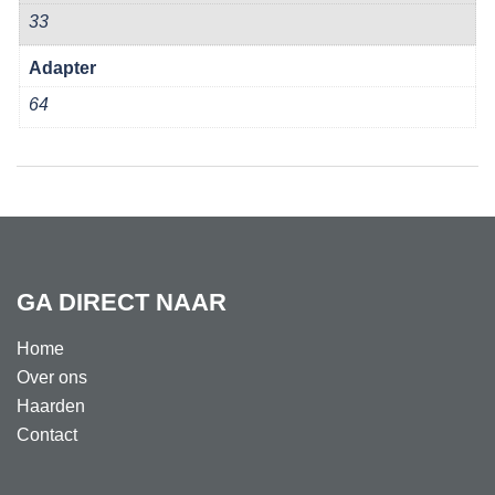
33
Adapter
64
GA DIRECT NAAR
Home
Over ons
Haarden
Contact