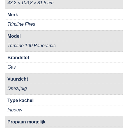
43,2 × 106,8 × 81,5 cm
Merk
Trimline Fires
Model
Trimline 100 Panoramic
Brandstof
Gas
Vuurzicht
Driezijdig
Type kachel
Inbouw
Propaan mogelijk