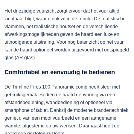
Het driezijdige vuurzicht zorgt ervoor dat het vuur altijd
zichtbaar blijft, waar u ook zit in de ruimte. De realistische
vlammen, het realistische houtset en de verschillende
afwerkingsmogelijkheden geven de haard een luxe en
uitnodigende uitstraling. Voor nog beter zicht op het vuur
kan de haard optioneel worden uitgevoerd met ontspiegeld
glas (AR glas).
Comfortabel en eenvoudig te bedienen
De Trimline Fires 100 Panoramic combineert sfeer met
gebruiksgemak. Bedien de haard eenvoudig via een
afstandsbediening, wandbediening of optioneel via
smartphone of tablet. Dankzij de moderne brandertechniek
geniet u van een mooi vuurbeeld en een aangename
warmte, afgestemd op uw wensen. Daarnaast heeft de
haard een gesloten systeem.