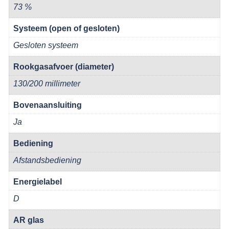
73 %
Systeem (open of gesloten)
Gesloten systeem
Rookgasafvoer (diameter)
130/200 millimeter
Bovenaansluiting
Ja
Bediening
Afstandsbediening
Energielabel
D
AR glas