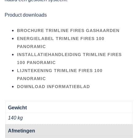
Product downloads
BROCHURE TRIMLINE FIRES GASHAARDEN
ENERGIELABEL TRIMLINE FIRES 100
PANORAMIC
INSTALLATIEHANDLEIDING TRIMLINE FIRES
100 PANORAMIC
LIJNTEKENING TRIMLINE FIRES 100
PANORAMIC
DOWNLOAD INFORMATIEBLAD
Gewicht
140 kg
Afmetingen