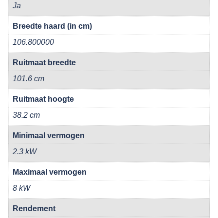
Ja
Breedte haard (in cm)
106.800000
Ruitmaat breedte
101.6 cm
Ruitmaat hoogte
38.2 cm
Minimaal vermogen
2.3 kW
Maximaal vermogen
8 kW
Rendement