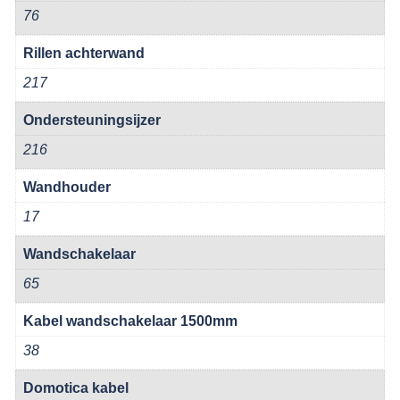
76
Rillen achterwand
217
Ondersteuningsijzer
216
Wandhouder
17
Wandschakelaar
65
Kabel wandschakelaar 1500mm
38
Domotica kabel