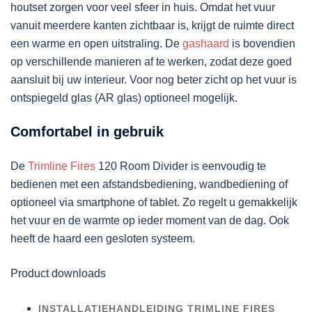
houtset zorgen voor veel sfeer in huis. Omdat het vuur
vanuit meerdere kanten zichtbaar is, krijgt de ruimte direct
een warme en open uitstraling. De
gashaard
is bovendien
op verschillende manieren af te werken, zodat deze goed
aansluit bij uw interieur. Voor nog beter zicht op het vuur is
ontspiegeld glas (AR glas) optioneel mogelijk.
Comfortabel in gebruik
De
Trimline Fires
120 Room Divider is eenvoudig te
bedienen met een afstandsbediening, wandbediening of
optioneel via smartphone of tablet. Zo regelt u gemakkelijk
het vuur en de warmte op ieder moment van de dag. Ook
heeft de haard een gesloten systeem.
Product downloads
INSTALLATIEHANDLEIDING TRIMLINE FIRES