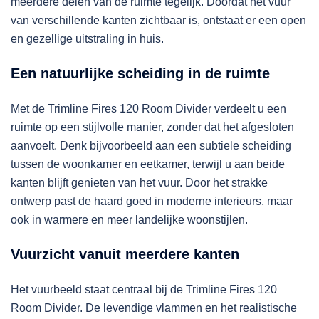
meerdere delen van de ruimte tegelijk. Doordat het vuur
van verschillende kanten zichtbaar is, ontstaat er een open
en gezellige uitstraling in huis.
Een natuurlijke scheiding in de ruimte
Met de Trimline Fires 120 Room Divider verdeelt u een
ruimte op een stijlvolle manier, zonder dat het afgesloten
aanvoelt. Denk bijvoorbeeld aan een subtiele scheiding
tussen de woonkamer en eetkamer, terwijl u aan beide
kanten blijft genieten van het vuur. Door het strakke
ontwerp past de haard goed in moderne interieurs, maar
ook in warmere en meer landelijke woonstijlen.
Vuurzicht vanuit meerdere kanten
Het vuurbeeld staat centraal bij de Trimline Fires 120
Room Divider. De levendige vlammen en het realistische