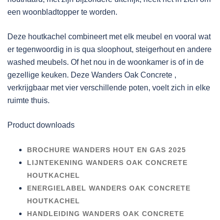
een woonbladtopper te worden.
Deze houtkachel combineert met elk meubel en vooral wat
er tegenwoordig in is qua sloophout, steigerhout en andere
washed meubels. Of het nou in de woonkamer is of in de
gezellige keuken. Deze Wanders Oak Concrete ,
verkrijgbaar met vier verschillende poten, voelt zich in elke
ruimte thuis.
Product downloads
BROCHURE WANDERS HOUT EN GAS 2025
LIJNTEKENING WANDERS OAK CONCRETE
HOUTKACHEL
ENERGIELABEL WANDERS OAK CONCRETE
HOUTKACHEL
HANDLEIDING WANDERS OAK CONCRETE