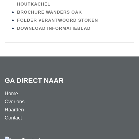
HOUTKACHEL
BROCHURE WANDERS OAK
FOLDER VERANTWOORD STOKEN
DOWNLOAD INFORMATIEBLAD
GA DIRECT NAAR
Home
Over ons
Haarden
Contact